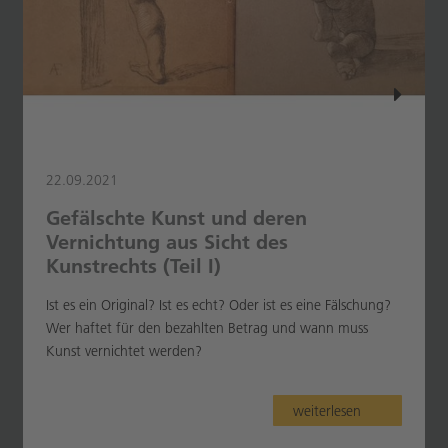
22.09.2021
Gefälschte Kunst und deren
Vernichtung aus Sicht des
Kunstrechts (Teil I)
Ist es ein Original? Ist es echt? Oder ist es eine Fälschung?
Wer haftet für den bezahlten Betrag und wann muss
Kunst vernichtet werden?
weiterlesen