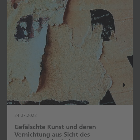
24.07.2022
Gefälschte Kunst und deren
Vernichtung aus Sicht des