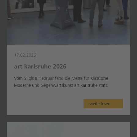
17.02.2026
art karlsruhe 2026
Vom 5. bis 8. Februar fand die Messe für Klassische
Moderne und Gegenwartskunst art karlsruhe statt.
weiterlesen