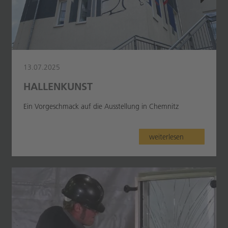
13.07.2025
HALLENKUNST
Ein Vorgeschmack auf die Ausstellung in Chemnitz
weiterlesen