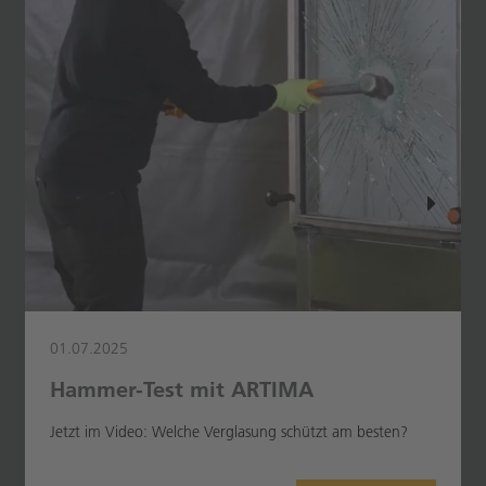
01.07.2025
Hammer-Test mit ARTIMA
Jetzt im Video: Welche Verglasung schützt am besten?