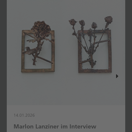
14.01.2026
Marlon Lanziner im Interview