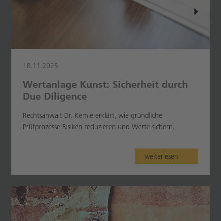
18.11.2025
Wertanlage Kunst: Sicherheit durch
Due Diligence
Rechtsanwalt Dr. Kemle erklärt, wie gründliche
Prüfprozesse Risiken reduzieren und Werte sichern.
weiterlesen