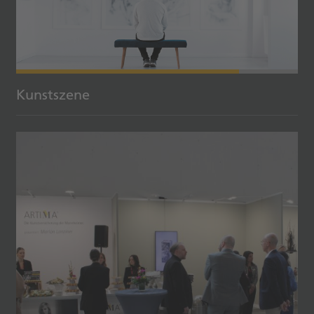
Kunstszene