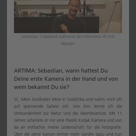
Sebastian Copeland während des Interviews © Ánh
Nguyen
ARTIMA: Sebastian, wann hattest Du
Deine erste Kamera in der Hand und von
wem bekamst Du sie?
SC: Mein Großvater lebte in Südafrika und nahm mich oft
auf spannende Safaris mit. Von ihm lernte ich die
Verbundenheit zur Natur und die Abenteuerlust. Mit 11
Jahren schenkte er mir eine Plastik Kodak Kamera und von
da an entfachte meine Leidenschaft für die Fotografie.
Über die Jahre kamen immer mehr Geräte dazu und nun