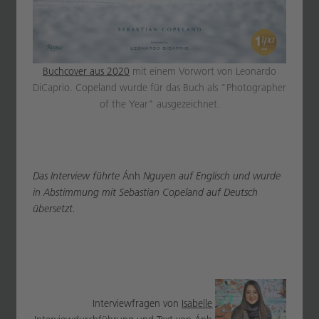
Buchcover aus 2020
mit einem Vorwort von Leonardo
DiCaprio. Copeland wurde für das Buch als "Photographer
of the Year" ausgezeichnet.
Das Interview führte
Ánh
Nguyen auf Englisch und wurde
in Abstimmung mit Sebastian Copeland auf Deutsch
übersetzt.
Interviewfragen von
Isabelle