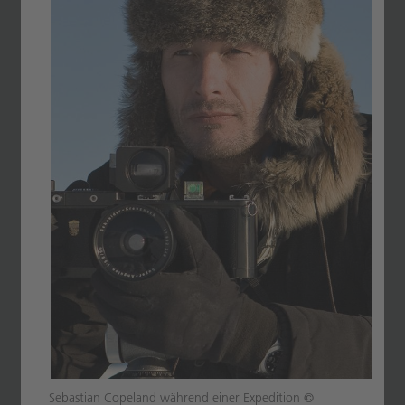
Sebastian Copeland während einer Expedition ©