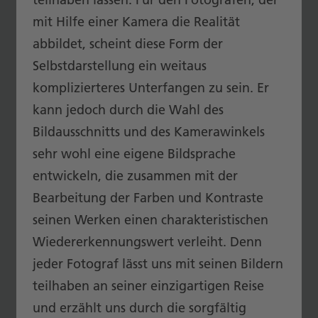
mit Hilfe einer Kamera die Realität
abbildet, scheint diese Form der
Selbstdarstellung ein weitaus
komplizierteres Unterfangen zu sein. Er
kann jedoch durch die Wahl des
Bildausschnitts und des Kamerawinkels
sehr wohl eine eigene Bildsprache
entwickeln, die zusammen mit der
Bearbeitung der Farben und Kontraste
seinen Werken einen charakteristischen
Wiedererkennungswert verleiht. Denn
jeder Fotograf lässt uns mit seinen Bildern
teilhaben an seiner einzigartigen Reise
und erzählt uns durch die sorgfältig