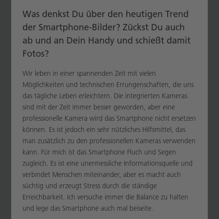
Was denkst Du über den heutigen Trend
der Smartphone-Bilder? Zückst Du auch
ab und an Dein Handy und schießt damit
Fotos?
Wir leben in einer spannenden Zeit mit vielen
Möglichkeiten und technischen Errungenschaften, die uns
das tägliche Leben erleichtern. Die integrierten Kameras
sind mit der Zeit immer besser geworden, aber eine
professionelle Kamera wird das Smartphone nicht ersetzen
können. Es ist jedoch ein sehr nützliches Hilfsmittel, das
man zusätzlich zu den professionellen Kameras verwenden
kann. Für mich ist das Smartphone Fluch und Segen
zugleich. Es ist eine unermessliche Informationsquelle und
verbindet Menschen miteinander, aber es macht auch
süchtig und erzeugt Stress durch die ständige
Erreichbarkeit. Ich versuche immer die Balance zu halten
und lege das Smartphone auch mal beiseite.