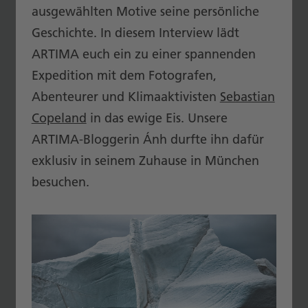
ausgewählten Motive seine persönliche
Geschichte. In diesem Interview lädt
ARTIMA euch ein zu einer spannenden
Expedition mit dem Fotografen,
Abenteurer und Klimaaktivisten
Sebastian
Copeland
in das ewige Eis. Unsere
ARTIMA-Bloggerin Ánh durfte ihn dafür
exklusiv in seinem Zuhause in München
besuchen.