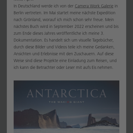
In Deutschland werde ich von der
Camera Work Galerie
in
Berlin vertreten. Im Mai startet meine nächste Expedition
nach Grönland, worauf ich mich schon sehr freue. Mein
nächstes Buch wird in September 2022 erscheinen und bis
zum Ende dieses Jahres veröffentliche ich meine 3.
Dokumentation. Es handelt sich um visuelle Tagebücher,
durch diese Bilder und Videos teile ich meine Gedanken,
Ansichten und Erlebnisse mit den Zuschauern. Auf diese
Weise sind diese Projekte eine Einladung zum Reisen, und
ich kann die Betrachter oder Leser mit aufs Eis nehmen.