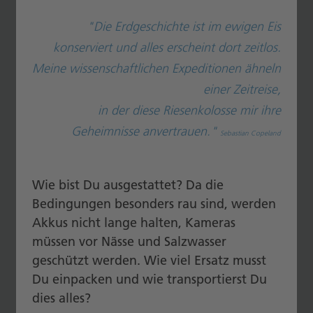
"Die Erdgeschichte ist im ewigen Eis
konserviert und alles erscheint dort zeitlos.
Meine wissenschaftlichen Expeditionen ähneln
einer Zeitreise,
in der diese Riesenkolosse mir ihre
Geheimnisse anvertrauen."
Sebastian Copeland
Wie bist Du ausgestattet? Da die
Bedingungen besonders rau sind, werden
Akkus nicht lange halten, Kameras
müssen vor Nässe und Salzwasser
geschützt werden. Wie viel Ersatz musst
Du einpacken und wie transportierst Du
dies alles?