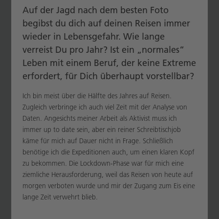
Auf der Jagd nach dem besten Foto
begibst du dich auf deinen Reisen immer
wieder in Lebensgefahr. Wie lange
verreist Du pro Jahr? Ist ein „normales“
Leben mit einem Beruf, der keine Extreme
erfordert, für Dich überhaupt vorstellbar?
Ich bin meist über die Hälfte des Jahres auf Reisen.
Zugleich verbringe ich auch viel Zeit mit der Analyse von
Daten. Angesichts meiner Arbeit als Aktivist muss ich
immer up to date sein, aber ein reiner Schreibtischjob
käme für mich auf Dauer nicht in Frage. Schließlich
benötige ich die Expeditionen auch, um einen klaren Kopf
zu bekommen. Die Lockdown-Phase war für mich eine
ziemliche Herausforderung, weil das Reisen von heute auf
morgen verboten wurde und mir der Zugang zum Eis eine
lange Zeit verwehrt blieb.