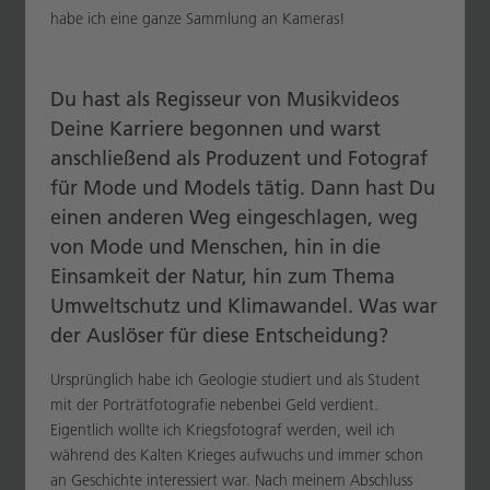
habe ich eine ganze Sammlung an Kameras!
Du hast als Regisseur von Musikvideos
Deine Karriere begonnen und warst
anschließend als Produzent und Fotograf
für Mode und Models tätig. Dann hast Du
einen anderen Weg eingeschlagen, weg
von Mode und Menschen, hin in die
Einsamkeit der Natur, hin zum Thema
Umweltschutz und Klimawandel. Was war
der Auslöser für diese Entscheidung?
Ursprünglich habe ich Geologie studiert und als Student
mit der Porträtfotografie nebenbei Geld verdient.
Eigentlich wollte ich Kriegsfotograf werden, weil ich
während des Kalten Krieges aufwuchs und immer schon
an Geschichte interessiert war. Nach meinem Abschluss