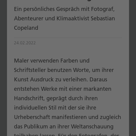
Ein persönliches Gespräch mit Fotograf,
Abenteurer und Klimaaktivist Sebastian
Copeland
24.02.2022
Maler verwenden Farben und
Schriftsteller benutzen Worte, um ihrer
Kunst Ausdruck zu verleihen. Daraus
entstehen Werke mit einer markanten
Handschrift, geprägt durch ihren
individuellen Stil mit der sie ihre
Urheberschaft manifestieren und zugleich
das Publikum an ihrer Weltanschauung
teilhaben lassen. Für den Fotografen, der