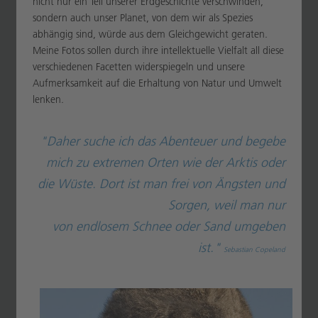
nicht nur ein Teil unserer Erdgeschichte verschwinden,
sondern auch unser Planet, von dem wir als Spezies
abhängig sind, würde aus dem Gleichgewicht geraten.
Meine Fotos sollen durch ihre intellektuelle Vielfalt all diese
verschiedenen Facetten widerspiegeln und unsere
Aufmerksamkeit auf die Erhaltung von Natur und Umwelt
lenken.
"Daher suche ich das Abenteuer und begebe
mich zu extremen Orten wie der Arktis oder
die Wüste. Dort ist man frei von Ängsten und
Sorgen, weil man nur
von endlosem Schnee oder Sand umgeben
ist."
Sebastian Copeland