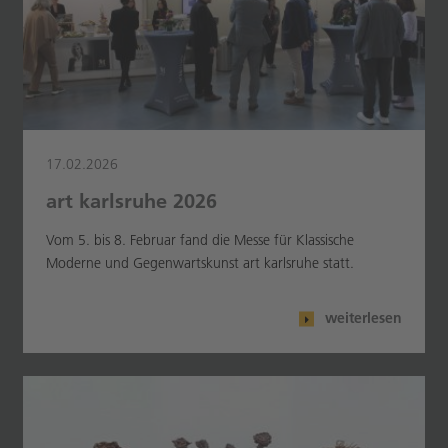
17.02.2026
art karlsruhe 2026
Vom 5. bis 8. Februar fand die Messe für Klassische
Moderne und Gegenwartskunst art karlsruhe statt.
weiterlesen