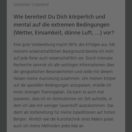
Sebastian Copeland
Wie bereitest Du Dich körperlich und
mental auf die extremen Bedingungen
(Wetter, Einsamkeit, dünne Luft, …) vor?
Eine gute Vorbereitung macht 90% des Erfolges aus. Mit
meinem wissenschaftlichen Background bereite ich mich
auf jede Reise auch wissenschaftlich vor. Durch intensive
Recherche sammle ich alle wichtigen Informationen über
die geografischen Besonderheiten und stelle mit diesem
Wissen meine Ausrüstung zusammen. Um meinen Körper
auf die speziellen Bedingungen anzupassen, erstelle ich
einen strengen Trainingsplan. Da kann es auch mal
passieren, dass ich im Wohnzimmer ein Zelt aufstelle, in
dem ich übe mit weniger Sauerstoff auszukommen. Das
dient als Vorbereitung für meine Expeditionen auf hohen
Bergen. Ähnlich wie die Kunsttechnik eines Malers passe
auch ich meine Methoden jedes Mal an.