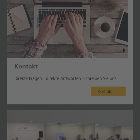
Kontakt
Direkte Fragen - direkte Antworten. Schreiben Sie uns.
Kontakt