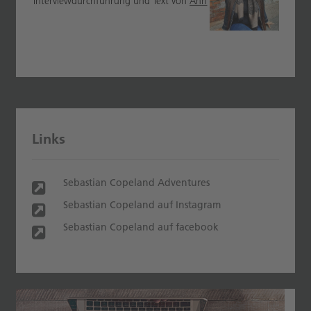
Interviewdurchführung und Text von
Ánh
Links
Sebastian Copeland Adventures
Sebastian Copeland auf Instagram
Sebastian Copeland auf facebook