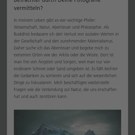
vermitteln?
In meinem Leben gibt es vier wichtige Pfeiler:
Wissenschaft, Natur, Abenteuer und Philosophie. Als
Buddhist bedauere ich den Verlust von sozialen Werten in
der Gesellschaft und den zunehmenden Materialismus.
Daher suche ich das Abenteuer und begebe mich zu
extremen Orten wie der Arktis oder die Wüste. Dort ist
man frei von Ängsten und Sorgen, weil man nur von
endlosem Schnee oder Sand umgeben ist. Es fällt leichter
die Gedanken zu sortieren und sich auf die wesentlichen
Dinge zu fokussieren. Mich beschäftigen existenzielle
Fragen wie die Verbindung zur Natur, die uns erschaffen
hat und auch zerstören kann.