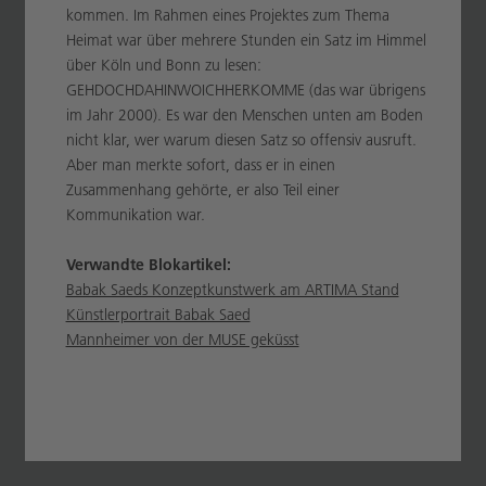
kommen. Im Rahmen eines Projektes zum Thema
Heimat war über mehrere Stunden ein Satz im Himmel
über Köln und Bonn zu lesen:
GEHDOCHDAHINWOICHHERKOMME (das war übrigens
im Jahr 2000). Es war den Menschen unten am Boden
nicht klar, wer warum diesen Satz so offensiv ausruft.
Aber man merkte sofort, dass er in einen
Zusammenhang gehörte, er also Teil einer
Kommunikation war.
Verwandte Blokartikel:
Babak Saeds Konzeptkunstwerk am ARTIMA Stand
Künstlerportrait Babak Saed
Mannheimer von der MUSE geküsst