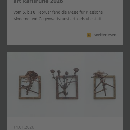
art karlsruhe 2026
Vom 5. bis 8. Februar fand die Messe für Klassische
Moderne und Gegenwartskunst art karlsruhe statt.
weiterlesen
14.01.2026