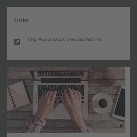
Links
http://www.babak-saed.de/start.html