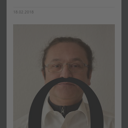
18.02.2018