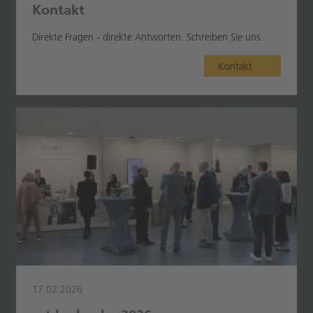
Kontakt
Direkte Fragen - direkte Antworten. Schreiben Sie uns.
Kontakt
17.02.2026