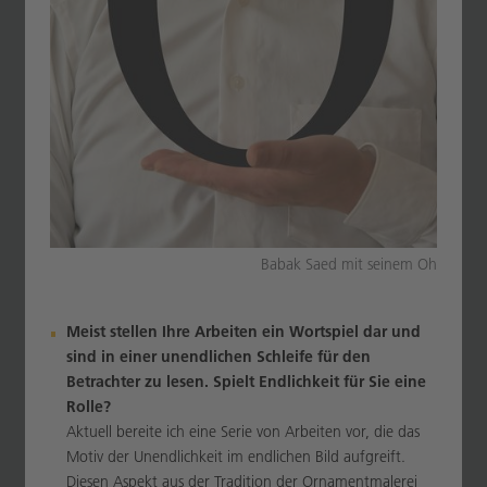
Babak Saed mit seinem Oh
Meist stellen Ihre Arbeiten ein Wortspiel dar und
sind in einer unendlichen Schleife für den
Betrachter zu lesen. Spielt Endlichkeit für Sie eine
Rolle?
Aktuell bereite ich eine Serie von Arbeiten vor, die das
Motiv der Unendlichkeit im endlichen Bild aufgreift.
Diesen Aspekt aus der Tradition der Ornamentmalerei