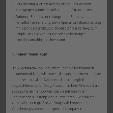
Versicherung aller zur Restaurierung überlassenen
Kunstgegenstände im Atelier und auf Transporten
Optional: Betriebseinrichtungs- und Betriebs-
Haftpflichtversicherung sowie Spezial-Unfallversicherung
mit besonders großzügig angelegter Gliedertaxe, zum
Beispiel im Falle von Verlust oder vollständiger
Funktionsunfähigkeit einer Hand
Für einen freien Kopf:
Die Allgefahren-Deckung leistet über die herkömmlich
bekannten Risiken, wie Feuer, Diebstahl, Sturm etc., hinaus
– und zwar bei allen Gefahren, die nicht explizit
ausgeschlossen sind. Das gilt sowohl in Ihrer Werkstatt als
auch auf allen Transporten, die Sie mit den Ihnen
überlassenen Kunstobjekten durchführen. Sie erhalten
kurzfristig einen großen Auftrag? Wir können Ihre
Versicherungssummen entsprechend anpassen!