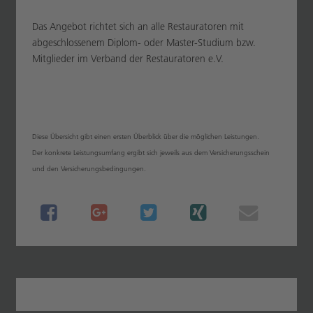
Das Angebot richtet sich an alle Restauratoren mit
abgeschlossenem Diplom- oder Master-Studium bzw.
Mitglieder im Verband der Restauratoren e.V.
Diese Übersicht gibt einen ersten Überblick über die möglichen Leistungen.
Der konkrete Leistungsumfang ergibt sich jeweils aus dem Versicherungsschein
und den Versicherungsbedingungen.