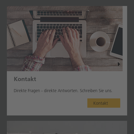
Kontakt
Direkte Fragen - direkte Antworten. Schreiben Sie uns.
Kontakt