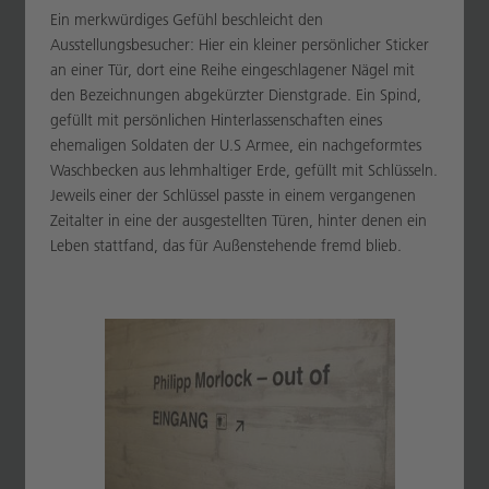
Ein merkwürdiges Gefühl beschleicht den
Ausstellungsbesucher: Hier ein kleiner persönlicher Sticker
an einer Tür, dort eine Reihe eingeschlagener Nägel mit
den Bezeichnungen abgekürzter Dienstgrade. Ein Spind,
gefüllt mit persönlichen Hinterlassenschaften eines
ehemaligen Soldaten der U.S Armee, ein nachgeformtes
Waschbecken aus lehmhaltiger Erde, gefüllt mit Schlüsseln.
Jeweils einer der Schlüssel passte in einem vergangenen
Zeitalter in eine der ausgestellten Türen, hinter denen ein
Leben stattfand, das für Außenstehende fremd blieb.