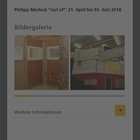
Philipp Morlock "out of": 21. April bis 03. Juni 2018
Bildergalerie
Weitere Informationen