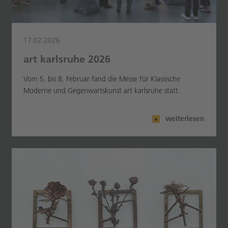
17.02.2026
art karlsruhe 2026
Vom 5. bis 8. Februar fand die Messe für Klassische
Moderne und Gegenwartskunst art karlsruhe statt.
weiterlesen