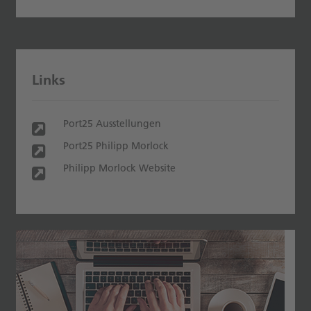
Links
Port25 Ausstellungen
Port25 Philipp Morlock
Philipp Morlock Website