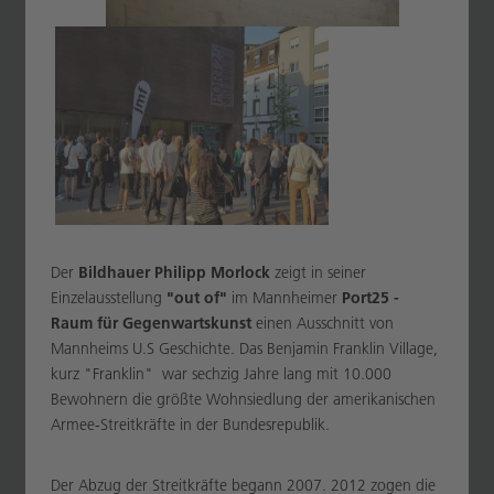
Der
Bildhauer Philipp Morlock
zeigt in seiner
Einzelausstellung
"out of"
im Mannheimer
Port25 -
Raum für Gegenwartskunst
einen Ausschnitt von
Mannheims U.S Geschichte. Das Benjamin Franklin Village,
kurz "Franklin" war sechzig Jahre lang mit 10.000
Bewohnern die größte Wohnsiedlung der amerikanischen
Armee-Streitkräfte in der Bundesrepublik.
Der Abzug der Streitkräfte begann 2007. 2012 zogen die