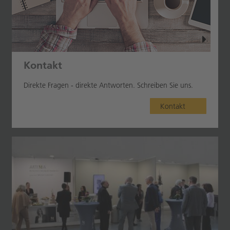
Kontakt
Direkte Fragen - direkte Antworten. Schreiben Sie uns.
Kontakt