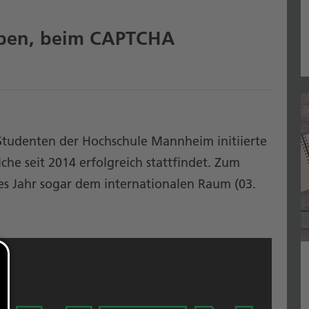
ben, beim CAPTCHA
 Studenten der Hochschule Mannheim initiierte
che seit 2014 erfolgreich stattfindet. Zum
ses Jahr sogar dem internationalen Raum (03.