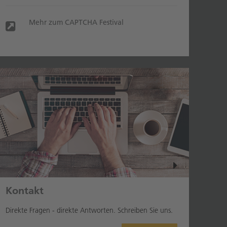
Mehr zum CAPTCHA Festival
Kontakt
Direkte Fragen - direkte Antworten. Schreiben Sie uns.