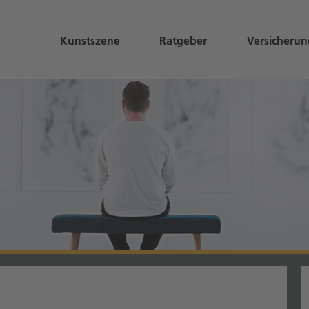
Kunstszene
Ratgeber
Versicherun