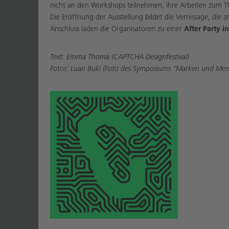
nicht an den Workshops teilnehmen, ihre Arbeiten zum 
Die Eröffnung der Ausstellung bildet die Vernissage, die 
Anschluss laden die Organisatoren zu einer
After Party i
Text: Emma Thoma (CAPTCHA Designfestival)
Fotos: Luan Buki (Foto des Symposiums "Marken und Mens