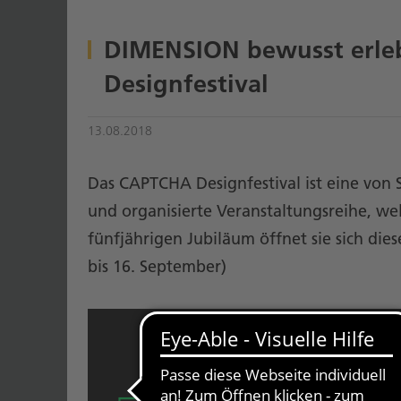
DIMENSION bewusst erle
Designfestival
13.08.2018
Das CAPTCHA Designfestival ist eine von
und organisierte Veranstaltungsreihe, wel
fünfjährigen Jubiläum öffnet sie sich die
bis 16. September)