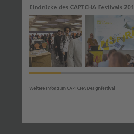
Eindrücke des CAPTCHA Festivals 20
Weitere Infos zum CAPTCHA Designfestival