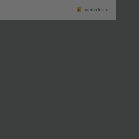
weiterlesen