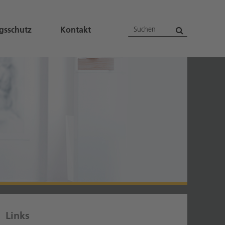
suchen
Suchen
gsschutz
Kontakt
Links